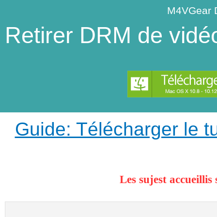
M4VGear 
Retirer DRM de vidéo
Guide: Télécharger le t
Les sujest accueill