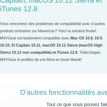
Capitan, macOS 10.12 Sierra et
iTunes 12.8
Vous rencontrez des problèmes de compatibilité avec d’autres
produits similaires sur Mavericks? Voici la solution finale!
M4VGear est totalement compatible avec
Mac OS 10.8, 10.9,
10.10, EI Capitan 10.11, macOS 10.12 Sierra (macOS High
Sierra 10.13 non compatible) et iTunes 12.8
. Téléchargez
M4VGear et profitez de vos films en toute liberté!
D'autres fonctionnalités
Tout ce que vous pouvez f