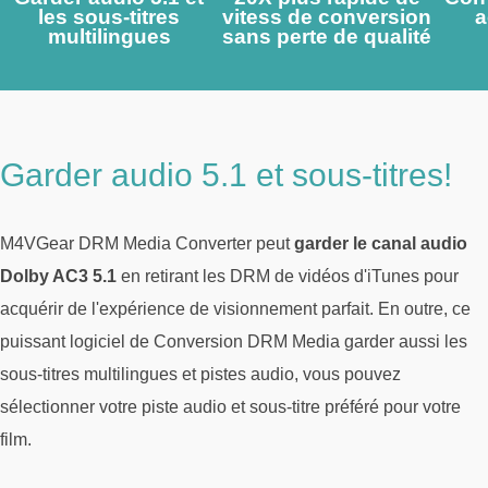
les sous-titres
vitess de conversion
a
multilingues
sans perte de qualité
Garder audio 5.1 et sous-titres!
M4VGear DRM Media Converter peut
garder le canal audio
Dolby AC3 5.1
en retirant les DRM de vidéos d'iTunes pour
acquérir de l'expérience de visionnement parfait. En outre, ce
puissant logiciel de Conversion DRM Media garder aussi les
sous-titres multilingues et pistes audio, vous pouvez
sélectionner votre piste audio et sous-titre préféré pour votre
film.