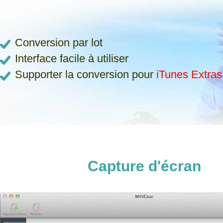
Conversion par lot
Interface facile à utiliser
Supporter la conversion pour
iTunes Extras
Capture d'écran