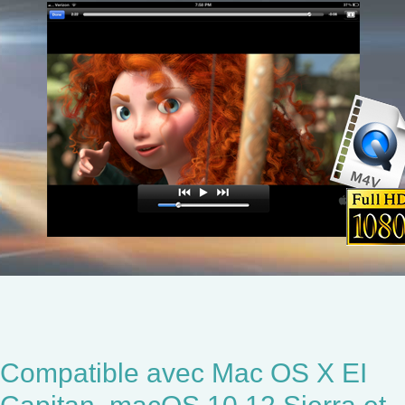
Compatible avec Mac OS X EI