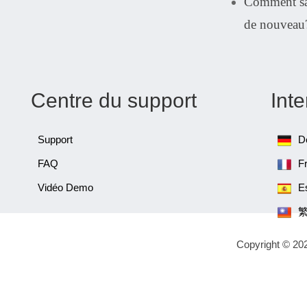
Comment sau
de nouveau
Centre du support
Inte
Support
D
FAQ
F
Vidéo Demo
E
Copyright © 20