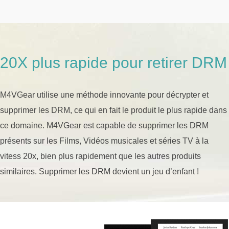
20X plus rapide pour retirer DRM
M4VGear utilise une méthode innovante pour décrypter et
supprimer les DRM, ce qui en fait le produit le plus rapide dans
ce domaine. M4VGear est capable de supprimer les DRM
présents sur les Films, Vidéos musicales et séries TV à la
vitess 20x, bien plus rapidement que les autres produits
similaires. Supprimer les DRM devient un jeu d’enfant !