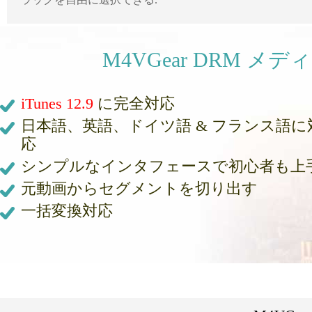
M4VGear DRM 
iTunes 12.9
に完全対応
日本語、英語、ドイツ語 & フランス語に
応
シンプルなインタフェースで初心者も上
元動画からセグメントを切り出す
一括変換対応