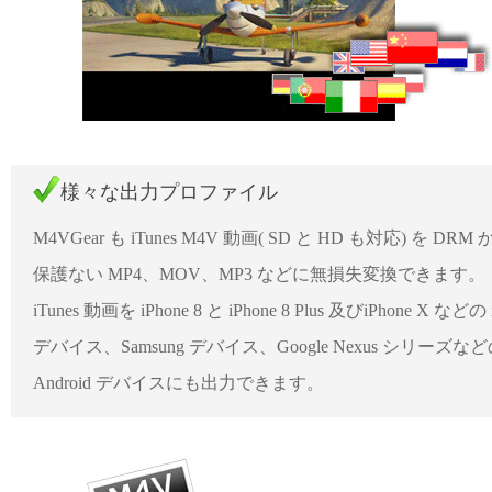
様々な出力プロファイル
M4VGear も iTunes M4V 動画( SD と HD も対応) を DRM 
保護ない MP4、MOV、MP3 などに無損失変換できます。
iTunes 動画を iPhone 8 と iPhone 8 Plus 及びiPhone X などの 
デバイス、Samsung デバイス、Google Nexus シリーズな
Android デバイスにも出力できます。