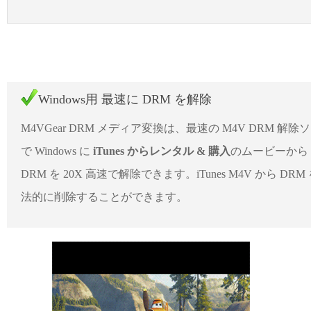
Windows用 最速に DRM を解除
M4VGear DRM メディア変換は、最速の M4V DRM 解除
で Windows に
iTunes からレンタル & 購入
のムービーから
DRM を 20X 高速で解除できます。iTunes M4V から DRM
法的に削除することができます。