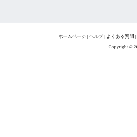
ホームページ
|
ヘルプ
|
よくある質問
Copyright © 2